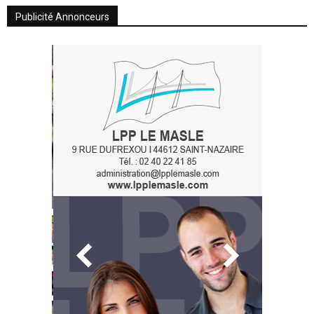
Publicité Annonceurs