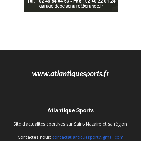
Atlantique Sports
Site d'actualités sportives sur Saint-Nazaire et sa région.
Contactez-nous:
contactatlantiquesport@gmail.com