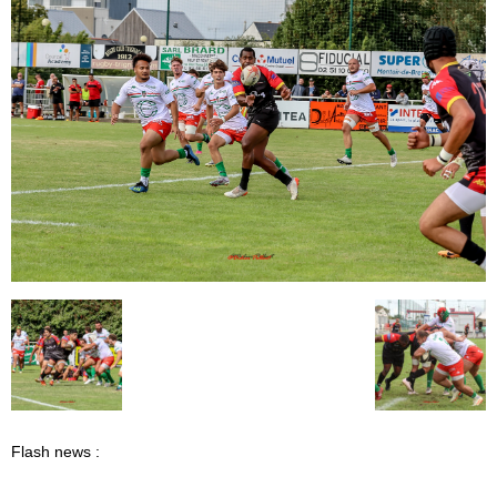
Flash news :