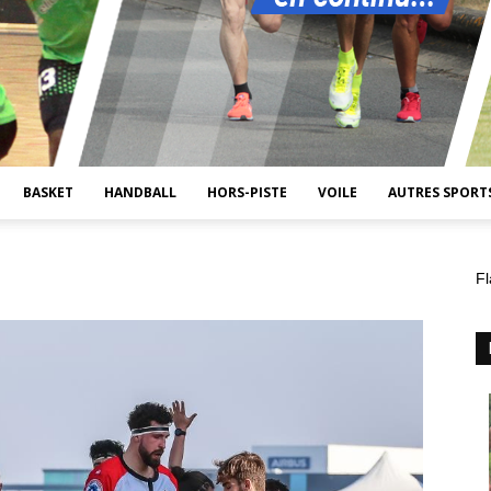
BASKET
HANDBALL
HORS-PISTE
VOILE
AUTRES SPORT
Fl