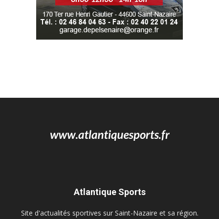
Atlantique Sports
Site d'actualités sportives sur Saint-Nazaire et sa région.