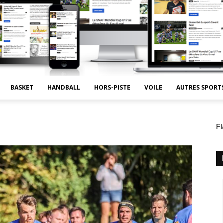
BASKET
HANDBALL
HORS-PISTE
VOILE
AUTRES SPORT
Fl