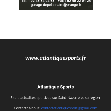
Atlantique Sports
Site d'actualités sportives sur Saint-Nazaire et sa région.
Contactez-nous:
contactatlantiquesport@gmail.com