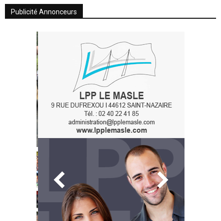
Publicité Annonceurs