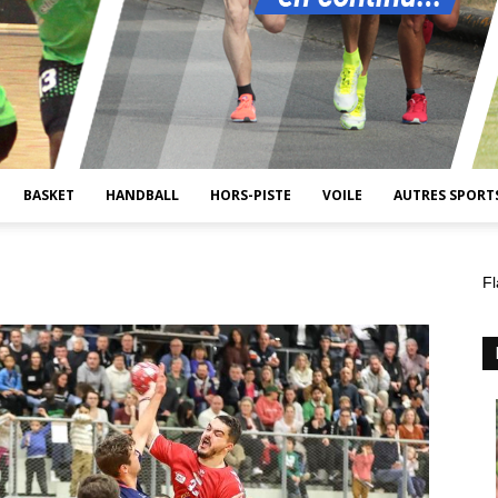
BASKET
HANDBALL
HORS-PISTE
VOILE
AUTRES SPORT
Fl