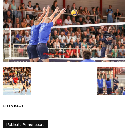
Flash news :
Publicité Annonceurs