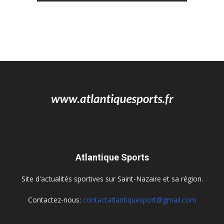
Atlantique Sports
Site d'actualités sportives sur Saint-Nazaire et sa région.
Contactez-nous:
contactatlantiquesport@gmail.com