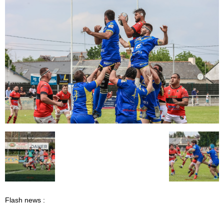
Flash news :