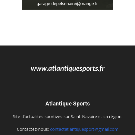
Atlantique Sports
Site d'actualités sportives sur Saint-Nazaire et sa région.
Contactez-nous:
contactatlantiquesport@gmail.com