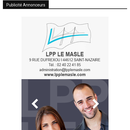
Publicité Annonceurs