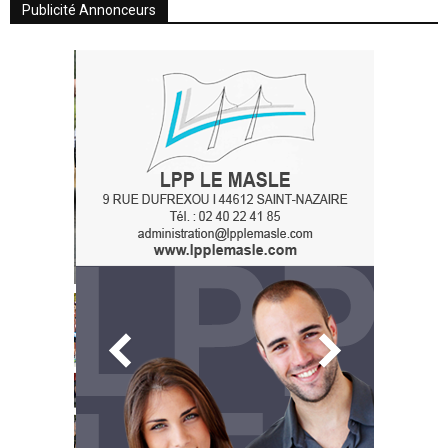
Publicité Annonceurs