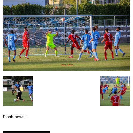
Flash news :