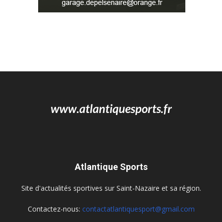
Atlantique Sports
Site d'actualités sportives sur Saint-Nazaire et sa région.
Contactez-nous:
contactatlantiquesport@gmail.com