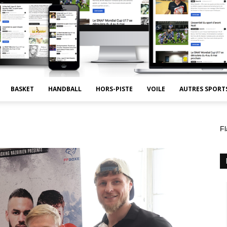
BASKET
HANDBALL
HORS-PISTE
VOILE
AUTRES SPORT
Fl