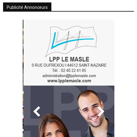
Publicité Annonceurs