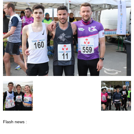
Flash news :