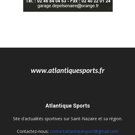
Atlantique Sports
Site d'actualités sportives sur Saint-Nazaire et sa région.
Contactez-nous:
contactatlantiquesport@gmail.com