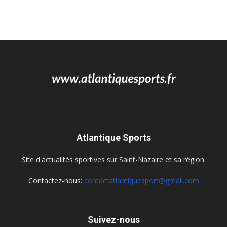
Atlantique Sports
Site d'actualités sportives sur Saint-Nazaire et sa région.
Contactez-nous:
contactatlantiquesport@gmail.com
Suivez-nous