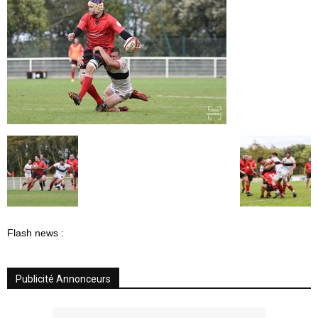
Flash news :
Publicité Annonceurs