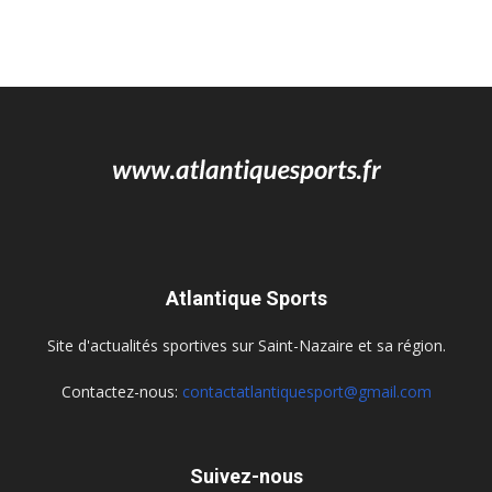
Atlantique Sports
Site d'actualités sportives sur Saint-Nazaire et sa région.
Contactez-nous:
contactatlantiquesport@gmail.com
Suivez-nous