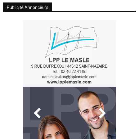
Publicité Annonceurs