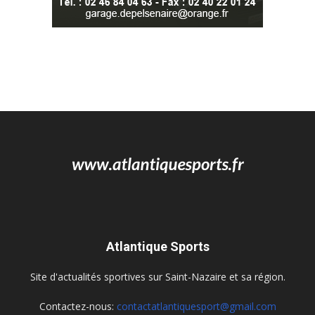
Atlantique Sports
Site d'actualités sportives sur Saint-Nazaire et sa région.
Contactez-nous:
contactatlantiquesport@gmail.com