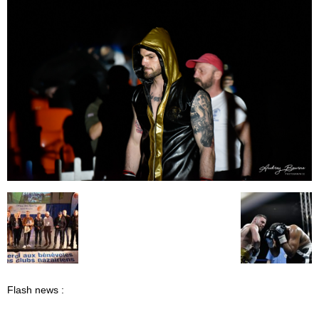
Flash news :