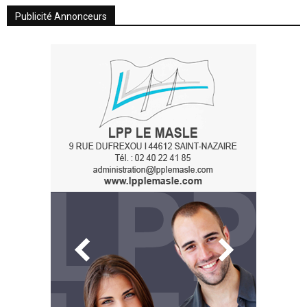
Publicité Annonceurs