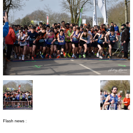
Flash news :