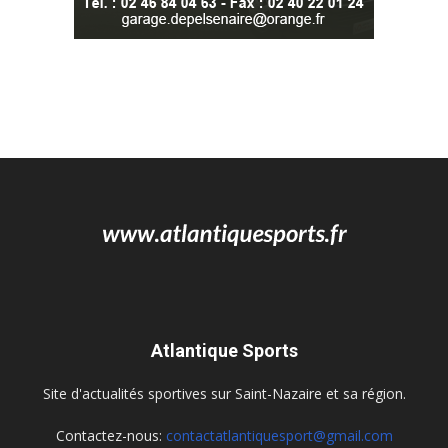
Atlantique Sports
Site d'actualités sportives sur Saint-Nazaire et sa région.
Contactez-nous:
contactatlantiquesport@gmail.com