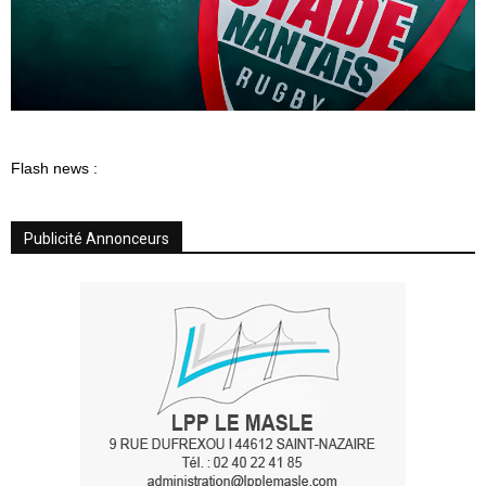
Flash news :
Publicité Annonceurs