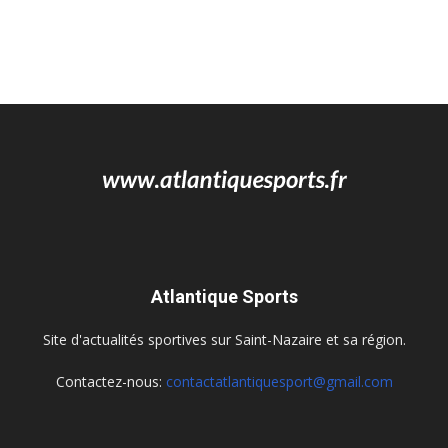
Atlantique Sports
Site d'actualités sportives sur Saint-Nazaire et sa région.
Contactez-nous:
contactatlantiquesport@gmail.com