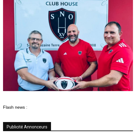
Flash news :
Publicité Annonceurs