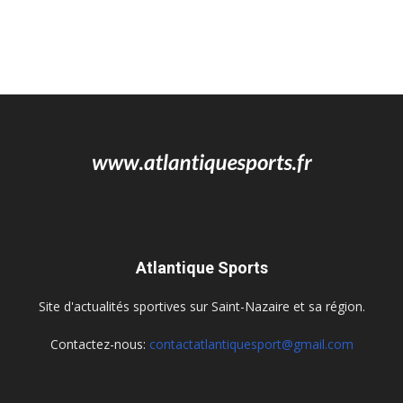
Atlantique Sports
Site d'actualités sportives sur Saint-Nazaire et sa région.
Contactez-nous:
contactatlantiquesport@gmail.com