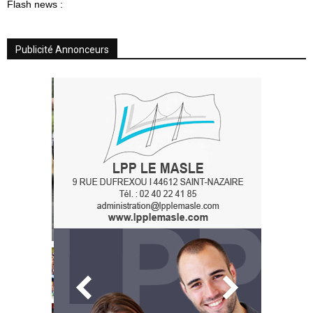
Flash news :
Publicité Annonceurs