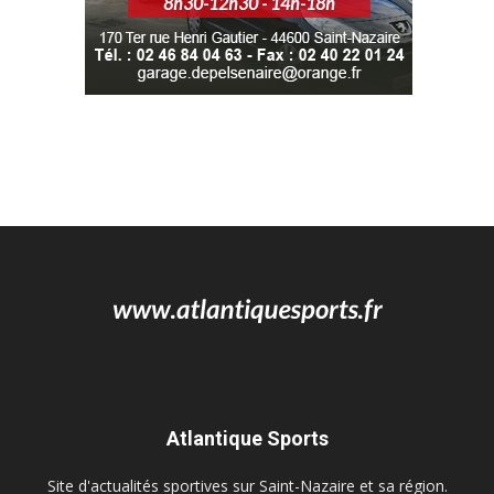
Atlantique Sports
Site d'actualités sportives sur Saint-Nazaire et sa région.