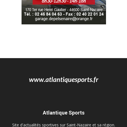
Atlantique Sports
Site d'actualités sportives sur Saint-Nazaire et sa région.