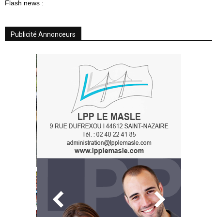
Flash news :
Publicité Annonceurs