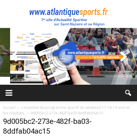
Atlantique
Sport
Accueil
L’essentiel du programme sportif du weekend 17-18-19 avril et
les résultats.
9d005bc2-273e-482f-ba03-8ddfab04ac15
9d005bc2-273e-482f-ba03-
8ddfab04ac15