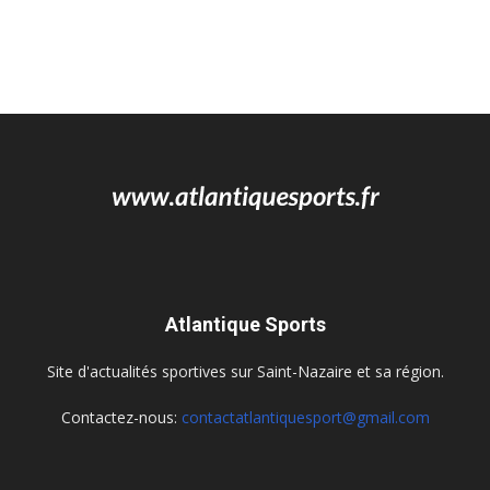
Atlantique Sports
Site d'actualités sportives sur Saint-Nazaire et sa région.
Contactez-nous:
contactatlantiquesport@gmail.com