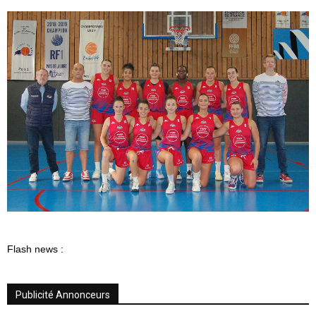
Flash news :
Publicité Annonceurs