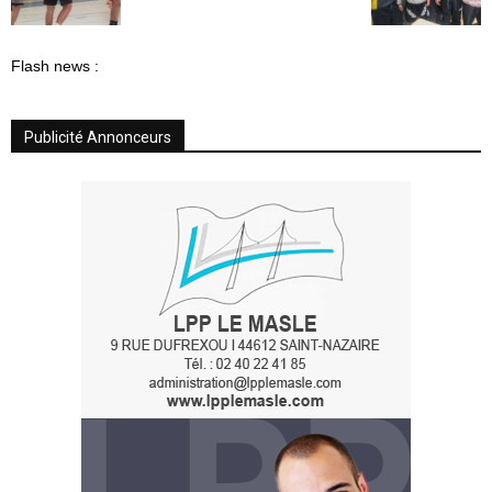
Flash news :
Publicité Annonceurs