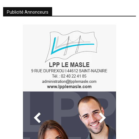
Publicité Annonceurs