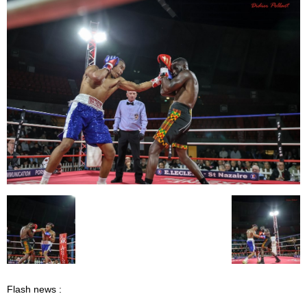
Flash news :