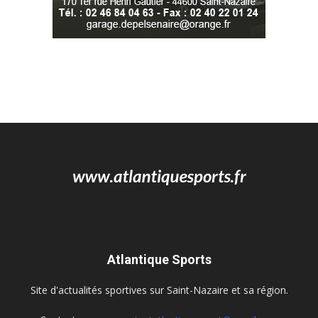
Atlantique Sports
Site d'actualités sportives sur Saint-Nazaire et sa région.