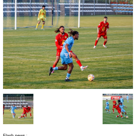
Flash news :