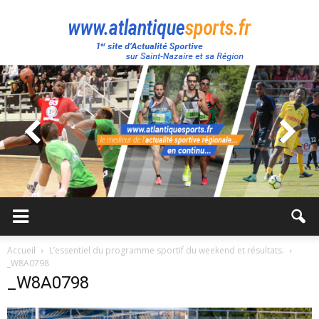
Atlantique
Sport
Accueil
L’essentiel du programme sportif du weekend et résultats.
_W8A0798
_W8A0798