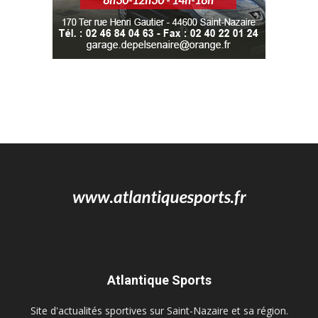
Atlantique Sports
Site d'actualités sportives sur Saint-Nazaire et sa région.