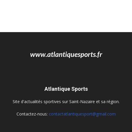
Atlantique Sports
Site d'actualités sportives sur Saint-Nazaire et sa région.
Contactez-nous:
contactatlantiquesport@gmail.com