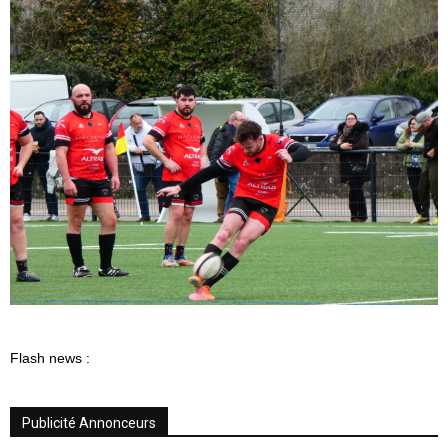
Flash news :
Publicité Annonceurs