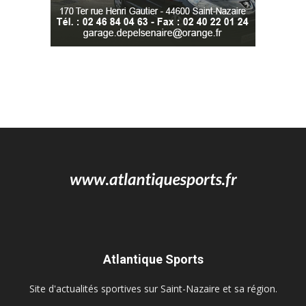
Atlantique Sports
Site d'actualités sportives sur Saint-Nazaire et sa région.