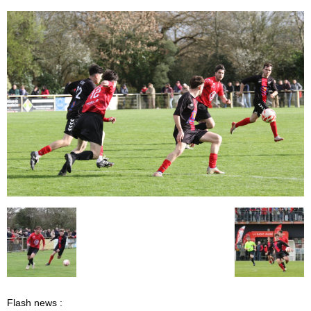
Flash news :