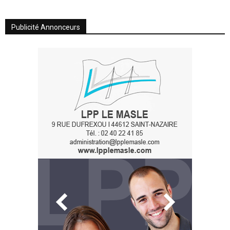
Publicité Annonceurs