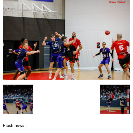
Flash news :