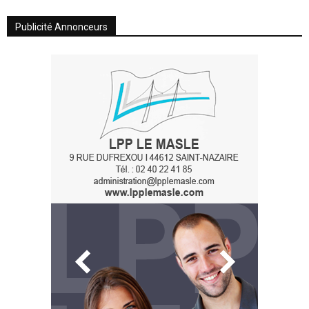
Publicité Annonceurs