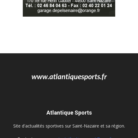
Atlantique Sports
Site d'actualités sportives sur Saint-Nazaire et sa région.