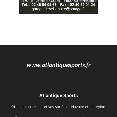
Atlantique Sports
Site d'actualités sportives sur Saint-Nazaire et sa région.