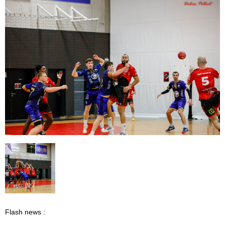
Flash news :