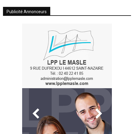
Publicité Annonceurs