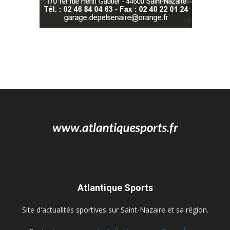
Atlantique Sports
Site d'actualités sportives sur Saint-Nazaire et sa région.