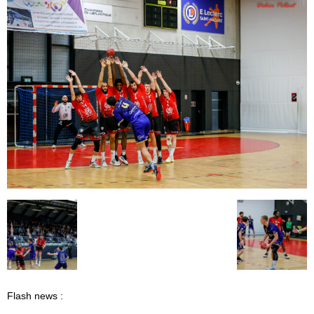
Flash news :