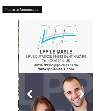
Publicité Annonceurs