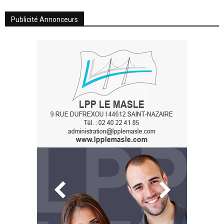
Publicité Annonceurs