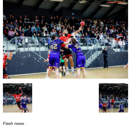
Flash news :