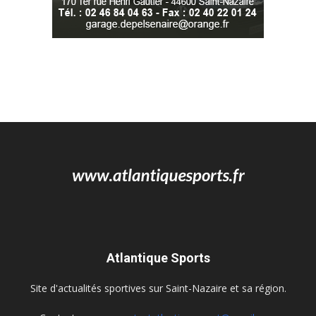
Atlantique Sports
Site d'actualités sportives sur Saint-Nazaire et sa région.