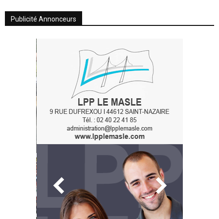
Publicité Annonceurs