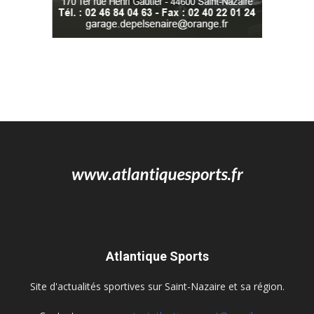
Atlantique Sports
Site d'actualités sportives sur Saint-Nazaire et sa région.