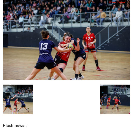
Flash news :