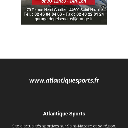
Atlantique Sports
Site d'actualités sportives sur Saint-Nazaire et sa région.