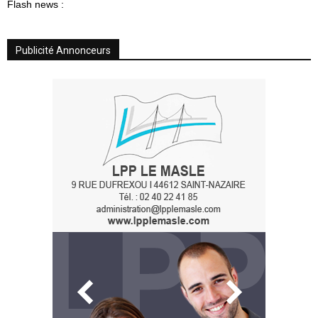
Flash news :
Publicité Annonceurs