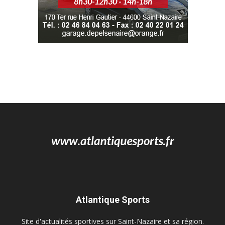
Atlantique Sports
Site d'actualités sportives sur Saint-Nazaire et sa région.