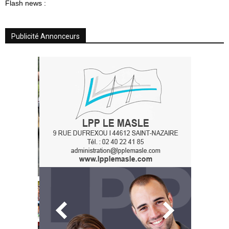
Flash news :
Publicité Annonceurs