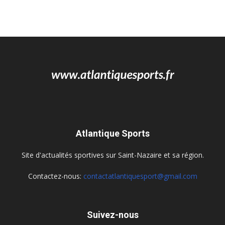
Atlantique Sports
Site d'actualités sportives sur Saint-Nazaire et sa région.
Contactez-nous:
contactatlantiquesport@gmail.com
Suivez-nous