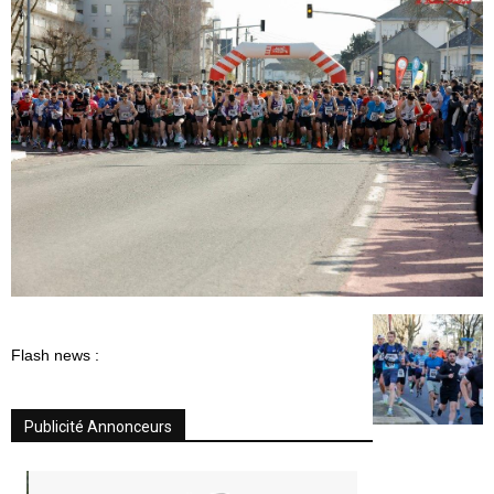
Flash news :
Publicité Annonceurs