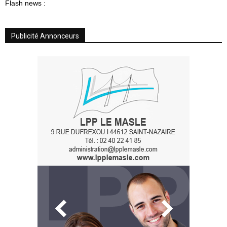
Flash news :
Publicité Annonceurs