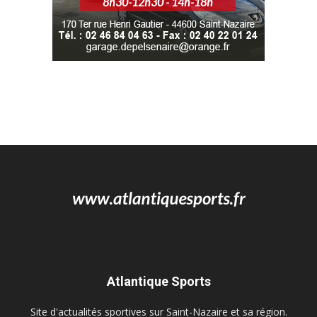
Atlantique Sports
Site d'actualités sportives sur Saint-Nazaire et sa région.