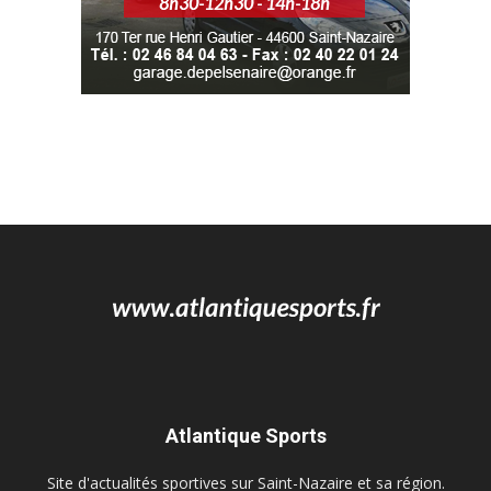
Atlantique Sports
Site d'actualités sportives sur Saint-Nazaire et sa région.