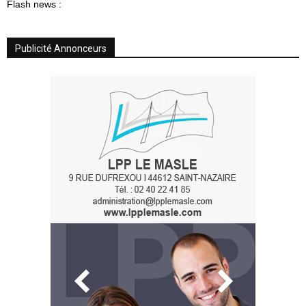
Flash news :
Publicité Annonceurs