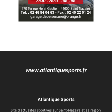
Atlantique Sports
Site d'actualités sportives sur Saint-Nazaire et sa région.