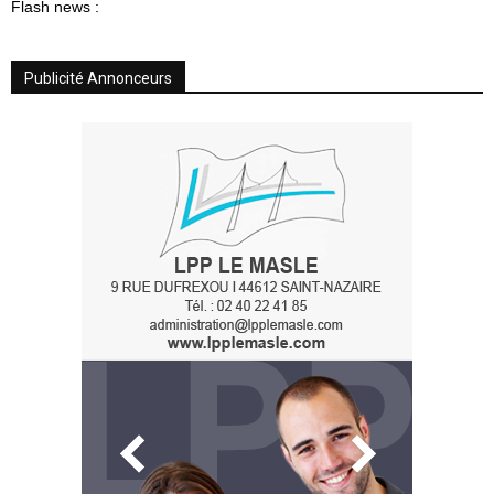
Flash news :
Publicité Annonceurs