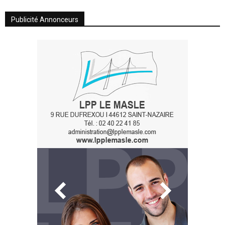
Publicité Annonceurs