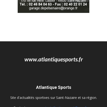
Atlantique Sports
Site d'actualités sportives sur Saint-Nazaire et sa région.