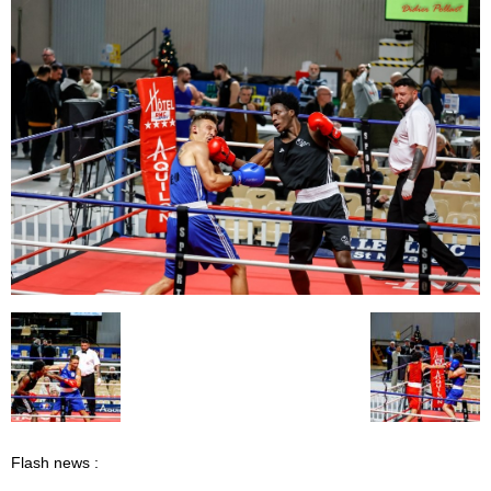
Flash news :