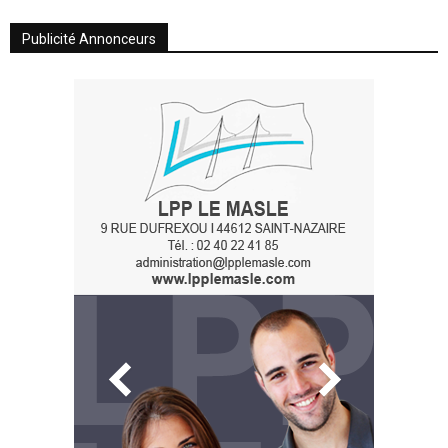
Publicité Annonceurs