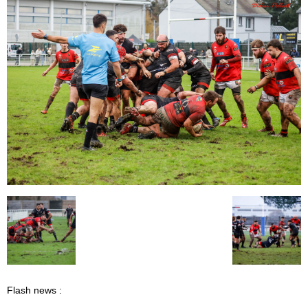
Flash news :