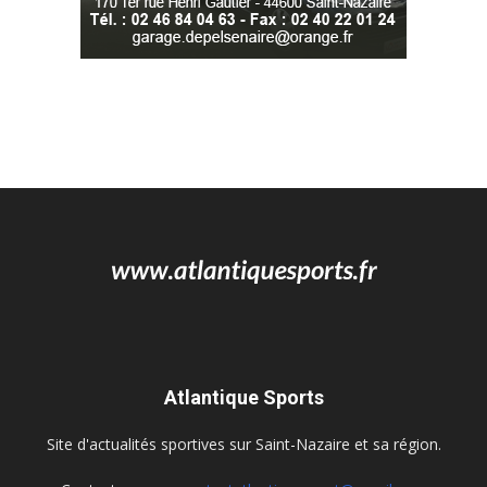
Atlantique Sports
Site d'actualités sportives sur Saint-Nazaire et sa région.