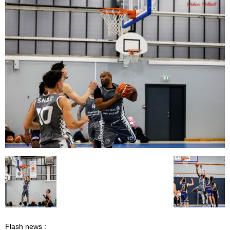
Flash news :