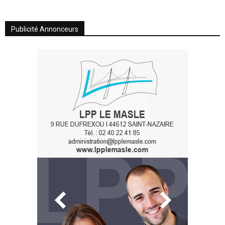
Publicité Annonceurs