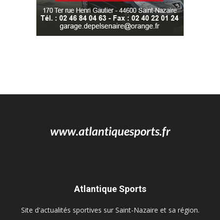
Atlantique Sports
Site d'actualités sportives sur Saint-Nazaire et sa région.