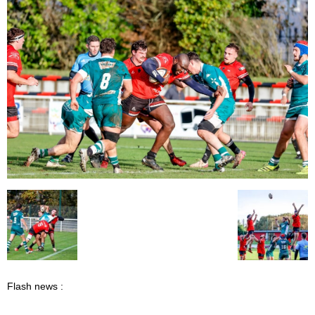
Flash news :