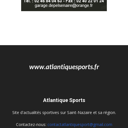
Atlantique Sports
Site d'actualités sportives sur Saint-Nazaire et sa région.
Contactez-nous:
contactatlantiquesport@gmail.com