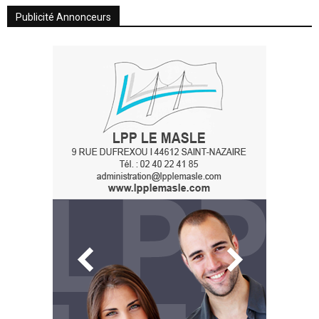
Publicité Annonceurs