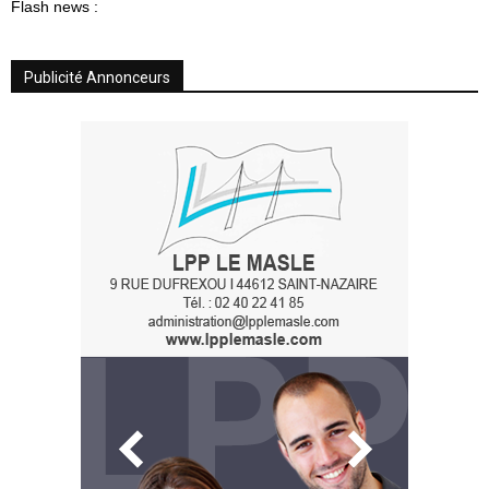
Flash news :
Publicité Annonceurs