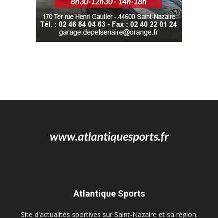
Atlantique Sports
Site d'actualités sportives sur Saint-Nazaire et sa région.