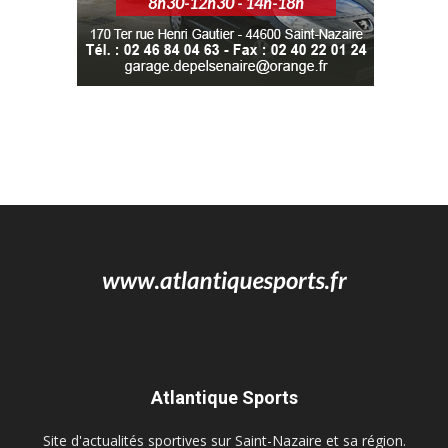
Atlantique Sports
Site d'actualités sportives sur Saint-Nazaire et sa région.