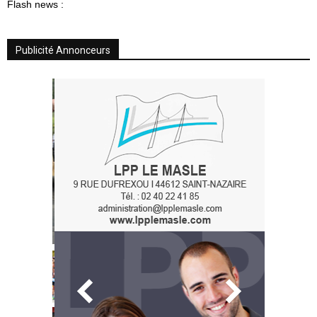
Flash news :
Publicité Annonceurs