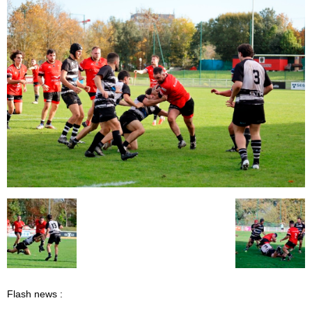
Flash news :