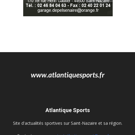
Atlantique Sports
Site d'actualités sportives sur Saint-Nazaire et sa région.