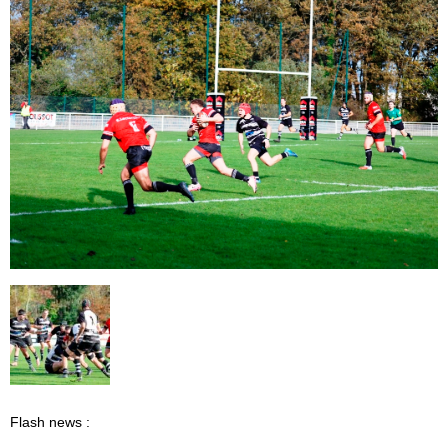
Flash news :