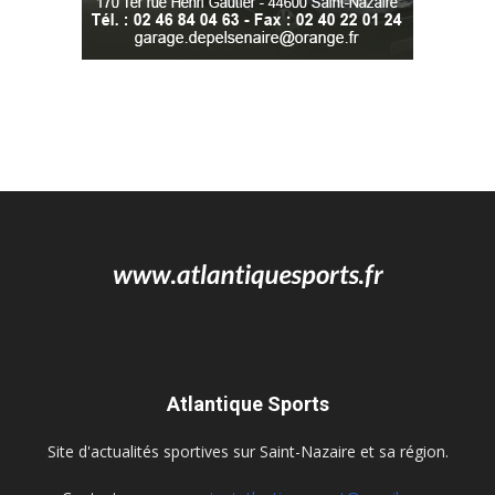
Atlantique Sports
Site d'actualités sportives sur Saint-Nazaire et sa région.