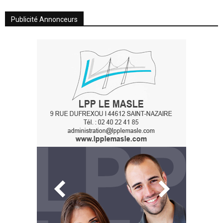
Publicité Annonceurs