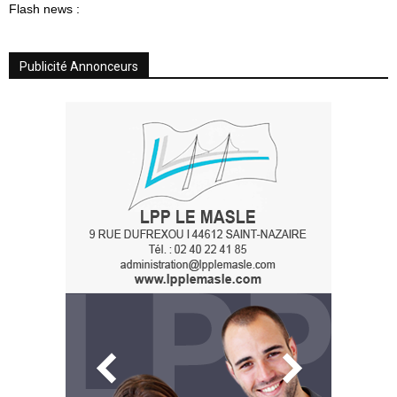
Flash news :
Publicité Annonceurs