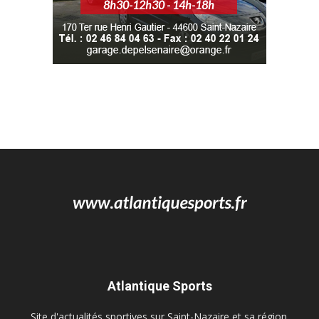
Atlantique Sports
Site d'actualités sportives sur Saint-Nazaire et sa région.