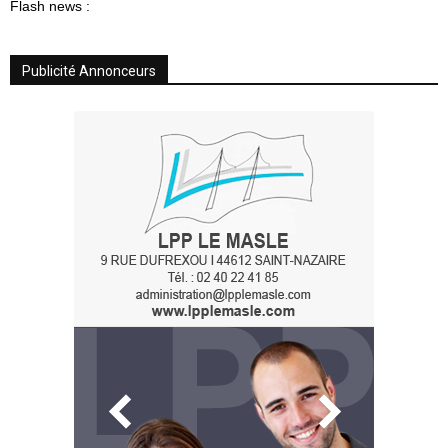
Flash news :
Publicité Annonceurs