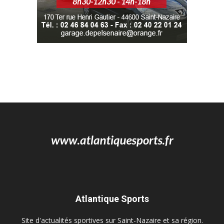
Atlantique Sports
Site d'actualités sportives sur Saint-Nazaire et sa région.