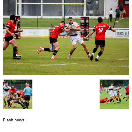
Flash news :