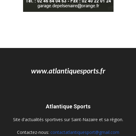
Atlantique Sports
Site d'actualités sportives sur Saint-Nazaire et sa région.
Contactez-nous:
contactatlantiquesport@gmail.com