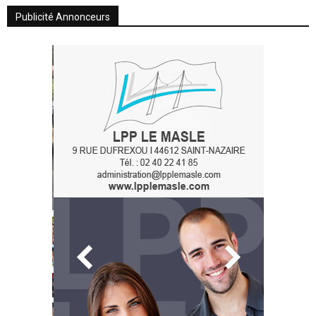
Publicité Annonceurs